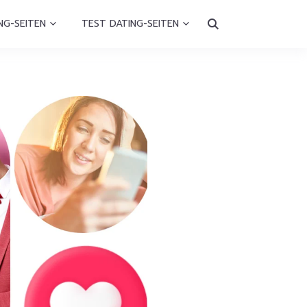
NG-SEITEN
TEST DATING-SEITEN