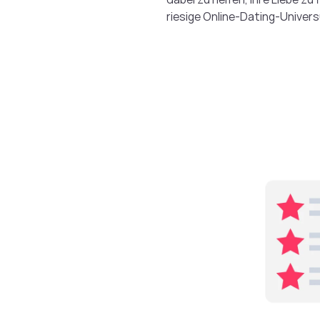
riesige Online-Dating-Univer