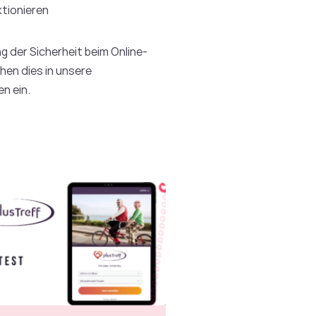
ktionieren
g der Sicherheit beim Online-
hen dies in unsere
n ein.