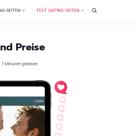
NG-SEITEN
TEST DATING-SEITEN
nd Preise
7 Minuten gelesen