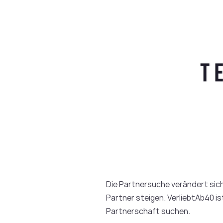
Die Partnersuche verändert sich 
Partner steigen. VerliebtAb40 is
Partnerschaft suchen.