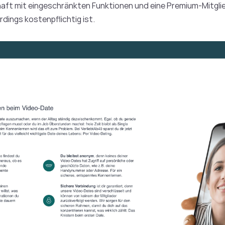
haft mit eingeschränkten Funktionen und eine Premium-Mitglie
erdings kostenpflichtig ist.