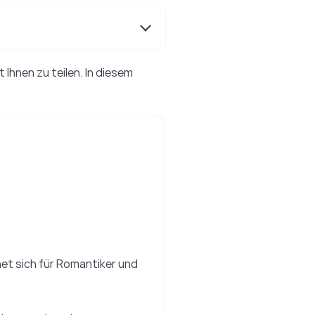
Ihnen zu teilen. In diesem
gnet sich für Romantiker und