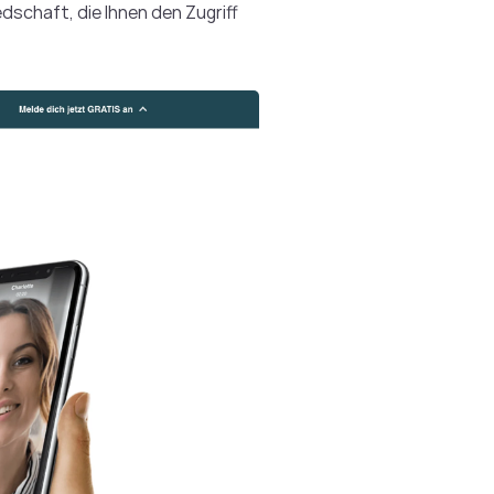
dschaft, die Ihnen den Zugriff