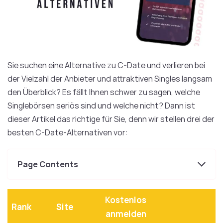
Sie suchen eine Alternative zu C-Date und verlieren bei
der Vielzahl der Anbieter und attraktiven Singles langsam
den Überblick? Es fällt Ihnen schwer zu sagen, welche
Singlebörsen seriös sind und welche nicht? Dann ist
dieser Artikel das richtige für Sie, denn wir stellen drei der
besten C-Date-Alternativen vor:
Page Contents
Kostenlos
Rank
Site
anmelden