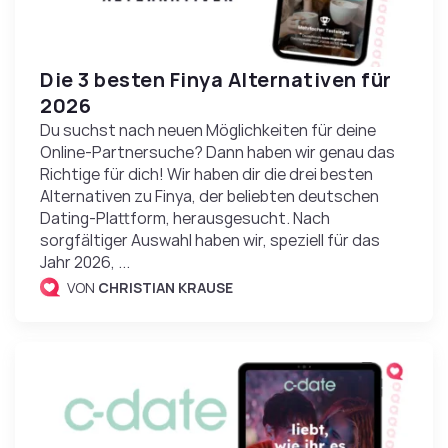
Die 3 besten Finya Alternativen für
2026
Du suchst nach neuen Möglichkeiten für deine
Online-Partnersuche? Dann haben wir genau das
Richtige für dich! Wir haben dir die drei besten
Alternativen zu Finya, der beliebten deutschen
Dating-Plattform, herausgesucht. Nach
sorgfältiger Auswahl haben wir, speziell für das
Jahr 2026, ...
VON
CHRISTIAN KRAUSE