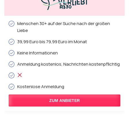
Menschen 30+ auf der Suche nach der großen
Liebe
39,99 Euro bis 79,99 Euro im Monat
Keine Informationen
Anmeldung kostenlos, Nachrichten kostenpflichtig
Kostenlose Anmeldung
ZUM ANBIETER