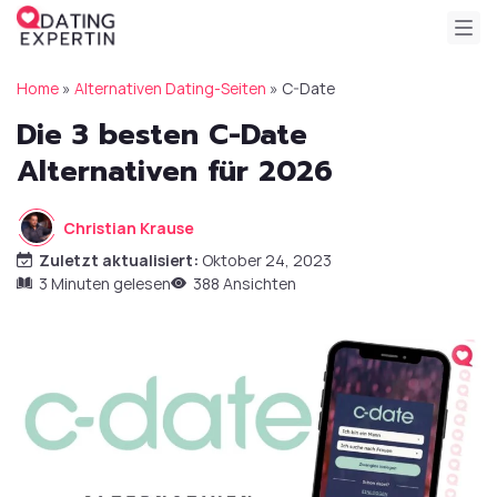
Home
»
Alternativen Dating-Seiten
»
C-Date
Die 3 besten C-Date
Alternativen für 2026
Christian Krause
Zuletzt aktualisiert:
Oktober 24, 2023
3 Minuten gelesen
388 Ansichten