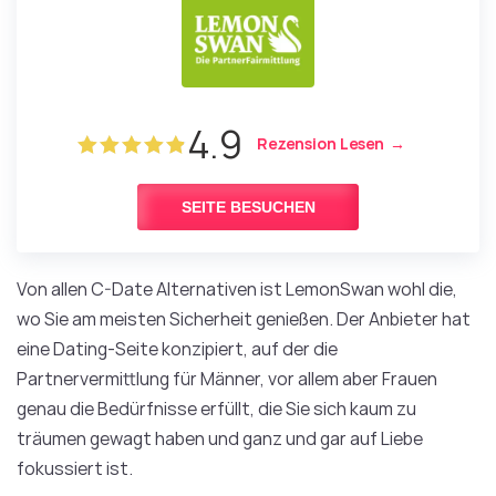
4.9
Rezension Lesen
SEITE BESUCHEN
Von allen C-Date Alternativen ist LemonSwan wohl die,
wo Sie am meisten Sicherheit genießen. Der Anbieter hat
eine Dating-Seite konzipiert, auf der die
Partnervermittlung für Männer, vor allem aber Frauen
genau die Bedürfnisse erfüllt, die Sie sich kaum zu
träumen gewagt haben und ganz und gar auf Liebe
fokussiert ist.