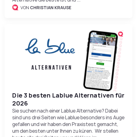
VON
CHRISTIAN KRAUSE
Die 3 besten Lablue Alternativen für
2026
Sie suchen nach einer Lablue Alternative? Dabei
sind uns drei Seiten wie Lablue besonders ins Auge
gefallen und wir haben den Praxistest gemacht,
um den besten unter Ihnen zu küren. Wir stellen