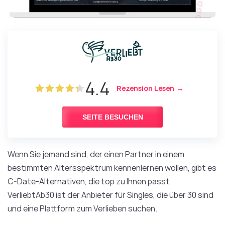
4.4
Rezension Lesen
SEITE BESUCHEN
Wenn Sie jemand sind, der einen Partner in einem
bestimmten Altersspektrum kennenlernen wollen, gibt es
C-Date-Alternativen, die top zu Ihnen passt.
VerliebtAb30 ist der Anbieter für Singles, die über 30 sind
und eine Plattform zum Verlieben suchen.