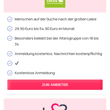
Menschen auf der Suche nach der großen Liebe
29,90 Euro bis 54,90 Euro im Monat
Besonders beliebt bei der Altersgruppe von 18 bis
34
Anmeldung kostenlos, Nachrichten kostenpflichtig
Kostenlose Anmeldung
ZUM ANBIETER