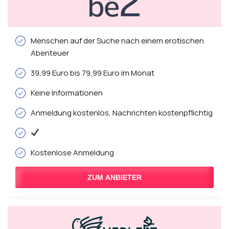
Menschen auf der Suche nach einem erotischen
Abenteuer
39,99 Euro bis 79,99 Euro im Monat
Keine Informationen
Anmeldung kostenlos, Nachrichten kostenpflichtig
Kostenlose Anmeldung
ZUM ANBIETER