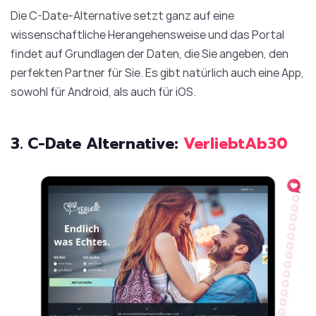
Die C-Date-Alternative setzt ganz auf eine
wissenschaftliche Herangehensweise und das Portal
findet auf Grundlagen der Daten, die Sie angeben, den
perfekten Partner für Sie. Es gibt natürlich auch eine App,
sowohl für Android, als auch für iOS.
3. C-Date Alternative:
VerliebtAb30