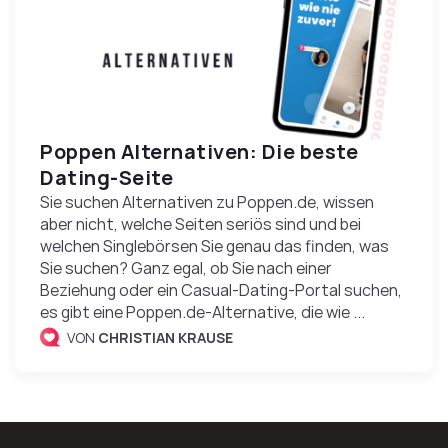
Poppen Alternativen: Die beste
Dating-Seite
Sie suchen Alternativen zu Poppen.de, wissen
aber nicht, welche Seiten seriös sind und bei
welchen Singlebörsen Sie genau das finden, was
Sie suchen? Ganz egal, ob Sie nach einer
Beziehung oder ein Casual-Dating-Portal suchen,
es gibt eine Poppen.de-Alternative, die wie ...
VON
CHRISTIAN KRAUSE