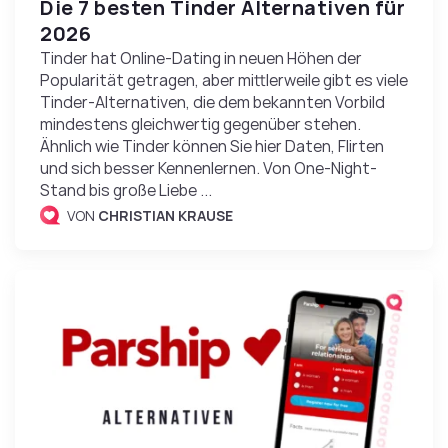
Die 7 besten Tinder Alternativen für
2026
Tinder hat Online-Dating in neuen Höhen der
Popularität getragen, aber mittlerweile gibt es viele
Tinder-Alternativen, die dem bekannten Vorbild
mindestens gleichwertig gegenüber stehen.
Ähnlich wie Tinder können Sie hier Daten, Flirten
und sich besser Kennenlernen. Von One-Night-
Stand bis große Liebe ...
VON
CHRISTIAN KRAUSE