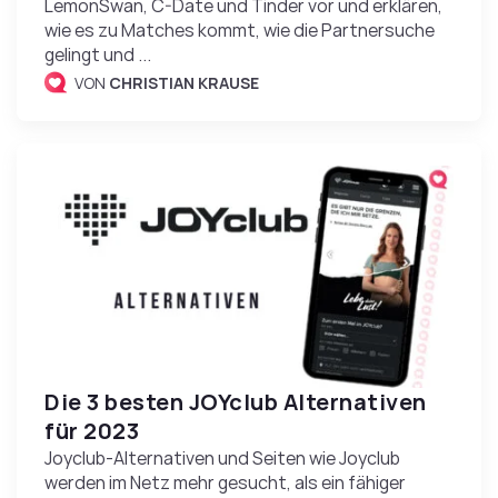
LemonSwan, C-Date und Tinder vor und erklären,
wie es zu Matches kommt, wie die Partnersuche
gelingt und ...
VON
CHRISTIAN KRAUSE
Die 3 besten JOYclub Alternativen
für 2023
Joyclub-Alternativen und Seiten wie Joyclub
werden im Netz mehr gesucht, als ein fähiger