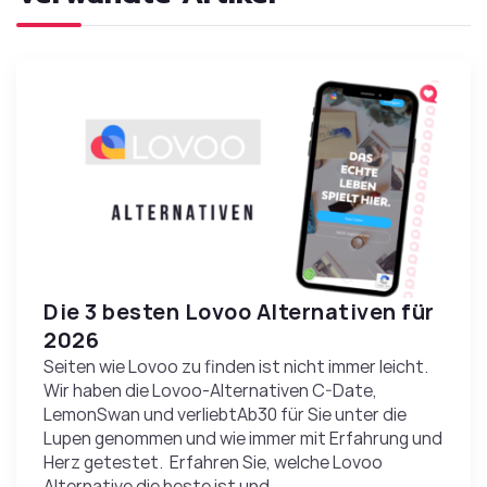
Die 3 besten Lovoo Alternativen für
2026
Seiten wie Lovoo zu finden ist nicht immer leicht.
Wir haben die Lovoo-Alternativen C-Date,
LemonSwan und verliebtAb30 für Sie unter die
Lupen genommen und wie immer mit Erfahrung und
Herz getestet. Erfahren Sie, welche Lovoo
Alternative die beste ist und ...