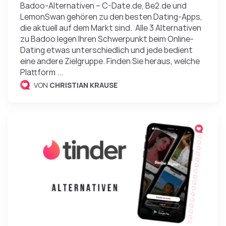
Badoo-Alternativen – C-Date.de, Be2.de und
LemonSwan gehören zu den besten Dating-Apps,
die aktuell auf dem Markt sind. Alle 3 Alternativen
zu Badoo legen Ihren Schwerpunkt beim Online-
Dating etwas unterschiedlich und jede bedient
eine andere Zielgruppe. Finden Sie heraus, welche
Plattform ...
VON
CHRISTIAN KRAUSE