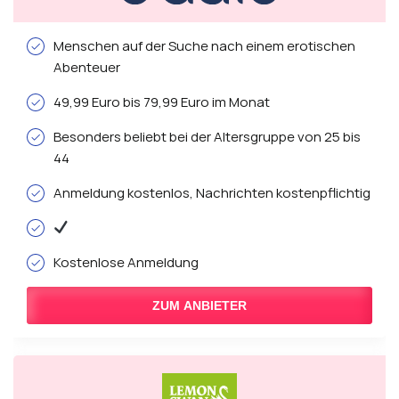
Menschen auf der Suche nach einem erotischen
Abenteuer
49,99 Euro bis 79,99 Euro im Monat
Besonders beliebt bei der Altersgruppe von 25 bis
44
Anmeldung kostenlos, Nachrichten kostenpflichtig
Kostenlose Anmeldung
ZUM ANBIETER