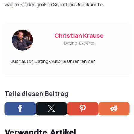
wagen Sie den großen Schritt ins Unbekannte.
Christian Krause
Dating-Experte
Buchautor, Dating-Autor & Unternehmer
Teile diesen Beitrag
Verwandte Artikel