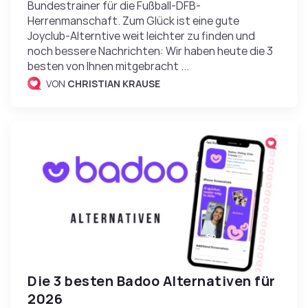
Bundestrainer für die Fußball-DFB-
Herrenmanschaft. Zum Glück ist eine gute
Joyclub-Alterntive weit leichter zu finden und
noch bessere Nachrichten: Wir haben heute die 3
besten von Ihnen mitgebracht ...
VON
CHRISTIAN KRAUSE
Die 3 besten Badoo Alternativen für
2026