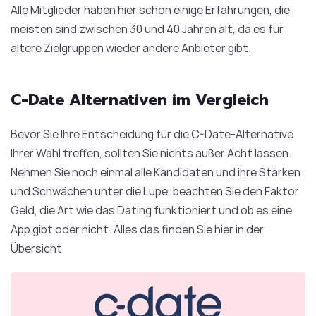
Alle Mitglieder haben hier schon einige Erfahrungen, die
meisten sind zwischen 30 und 40 Jahren alt, da es für
ältere Zielgruppen wieder andere Anbieter gibt.
C-Date Alternativen im Vergleich
Bevor Sie Ihre Entscheidung für die C-Date-Alternative
Ihrer Wahl treffen, sollten Sie nichts außer Acht lassen.
Nehmen Sie noch einmal alle Kandidaten und ihre Stärken
und Schwächen unter die Lupe, beachten Sie den Faktor
Geld, die Art wie das Dating funktioniert und ob es eine
App gibt oder nicht. Alles das finden Sie hier in der
Übersicht