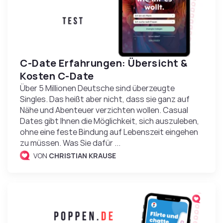
C-Date Erfahrungen: Übersicht &
Kosten C-Date
Über 5 Millionen Deutsche sind überzeugte
Singles. Das heißt aber nicht, dass sie ganz auf
Nähe und Abenteuer verzichten wollen. Casual
Dates gibt Ihnen die Möglichkeit, sich auszuleben,
ohne eine feste Bindung auf Lebenszeit eingehen
zu müssen. Was Sie dafür ...
VON
CHRISTIAN KRAUSE