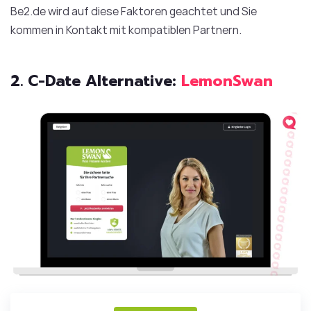
Be2.de wird auf diese Faktoren geachtet und Sie
kommen in Kontakt mit kompatiblen Partnern.
2. C-Date Alternative:
LemonSwan