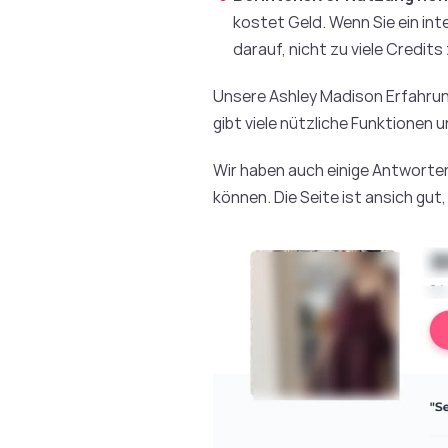
kostet Geld. Wenn Sie ein int
darauf, nicht zu viele Credit
Unsere Ashley Madison Erfahrung
gibt viele nützliche Funktionen 
Wir haben auch einige Antwort
können. Die Seite ist ansich gut