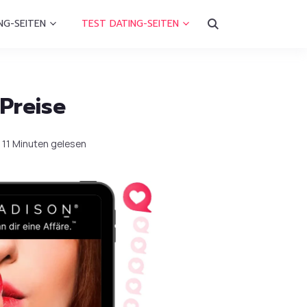
NG-SEITEN
TEST DATING-SEITEN
Preise
11 Minuten gelesen