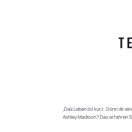
„Das Leben ist kurz. Gönn dir ein
Ashley Madison? Das erfahren Si