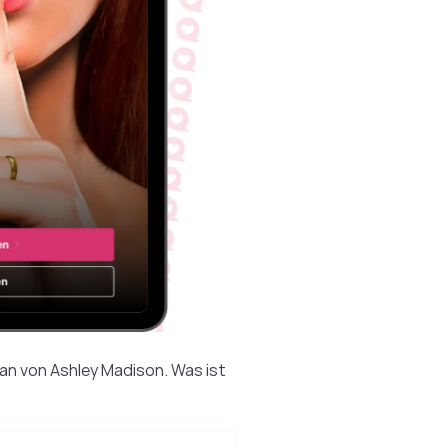
logan von Ashley Madison. Was ist